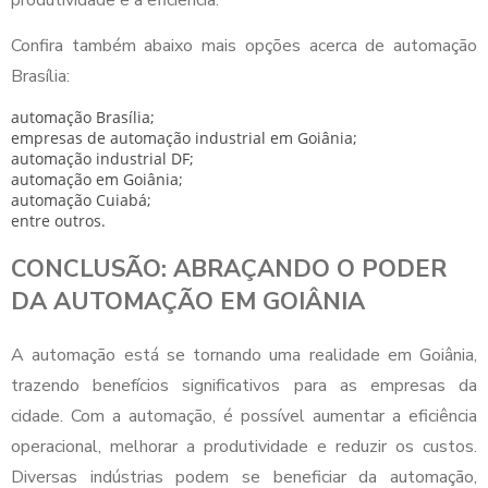
produtividade e a eficiência.
Confira também abaixo mais opções acerca de automação
Brasília:
automação Brasília;
empresas de automação industrial em Goiânia;
automação industrial DF;
automação em Goiânia;
automação Cuiabá;
entre outros.
CONCLUSÃO: ABRAÇANDO O PODER
DA AUTOMAÇÃO EM GOIÂNIA
A automação está se tornando uma realidade em Goiânia,
trazendo benefícios significativos para as empresas da
cidade. Com a automação, é possível aumentar a eficiência
operacional, melhorar a produtividade e reduzir os custos.
Diversas indústrias podem se beneficiar da automação,