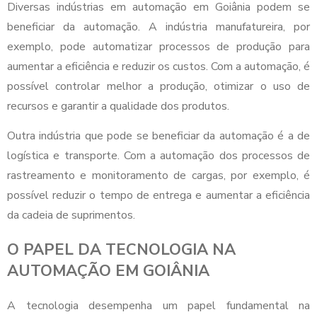
Diversas indústrias em automação em Goiânia podem se
beneficiar da automação. A indústria manufatureira, por
exemplo, pode automatizar processos de produção para
aumentar a eficiência e reduzir os custos. Com a automação, é
possível controlar melhor a produção, otimizar o uso de
recursos e garantir a qualidade dos produtos.
Outra indústria que pode se beneficiar da automação é a de
logística e transporte. Com a automação dos processos de
rastreamento e monitoramento de cargas, por exemplo, é
possível reduzir o tempo de entrega e aumentar a eficiência
da cadeia de suprimentos.
O PAPEL DA TECNOLOGIA NA
AUTOMAÇÃO EM GOIÂNIA
A tecnologia desempenha um papel fundamental na