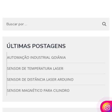
ÚLTIMAS POSTAGENS
AUTOMAÇÃO INDUSTRIAL GOIÂNIA
SENSOR DE TEMPERATURA LASER
SENSOR DE DISTÂNCIA LASER ARDUINO
SENSOR MAGNÉTICO PARA CILINDRO