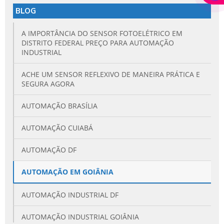
BLOG
A IMPORTÂNCIA DO SENSOR FOTOELÉTRICO EM
DISTRITO FEDERAL PREÇO PARA AUTOMAÇÃO
INDUSTRIAL
ACHE UM SENSOR REFLEXIVO DE MANEIRA PRÁTICA E
SEGURA AGORA
AUTOMAÇÃO BRASÍLIA
AUTOMAÇÃO CUIABÁ
AUTOMAÇÃO DF
AUTOMAÇÃO EM GOIÂNIA
AUTOMAÇÃO INDUSTRIAL DF
AUTOMAÇÃO INDUSTRIAL GOIÂNIA