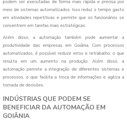
podem ser executadas de forma mais rápida e precisa por
meio de sistemas automatizados. Isso reduz o tempo gasto
em atividades repetitivas e permite que os funcionários se
concentrem em tarefas mais estratégicas.
Além disso, a automação também pode aumentar a
produtividade das empresas em Goiânia. Com processos
automatizados, é possível reduzir erros e retrabalho, o que
resulta em um aumento na produção. Além disso, a
automação permite a integração de diferentes sistemas e
processos, o que facilita a troca de informações e agiliza a
tomada de decisões.
INDÚSTRIAS QUE PODEM SE
BENEFICIAR DA AUTOMAÇÃO EM
GOIÂNIA