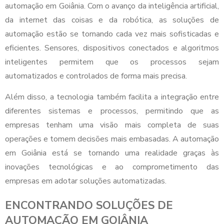
automação em Goiânia. Com o avanço da inteligência artificial,
da internet das coisas e da robótica, as soluções de
automação estão se tornando cada vez mais sofisticadas e
eficientes. Sensores, dispositivos conectados e algoritmos
inteligentes permitem que os processos sejam
automatizados e controlados de forma mais precisa.
Além disso, a tecnologia também facilita a integração entre
diferentes sistemas e processos, permitindo que as
empresas tenham uma visão mais completa de suas
operações e tomem decisões mais embasadas. A automação
em Goiânia está se tornando uma realidade graças às
inovações tecnológicas e ao comprometimento das
empresas em adotar soluções automatizadas.
ENCONTRANDO SOLUÇÕES DE
AUTOMAÇÃO EM GOIÂNIA