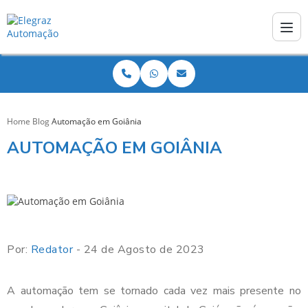
Home
Blog
Automação em Goiânia
AUTOMAÇÃO EM GOIÂNIA
Por:
Redator
- 24 de Agosto de 2023
A automação tem se tornado cada vez mais presente no