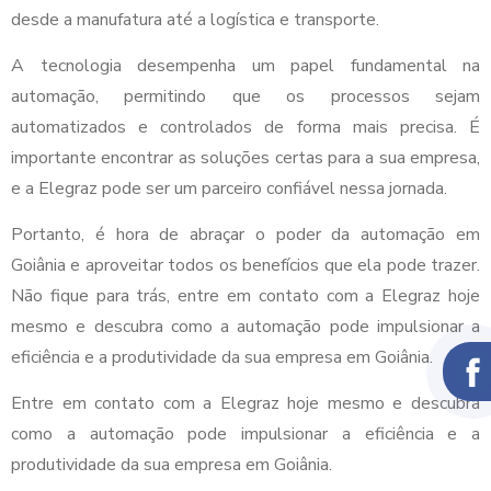
desde a manufatura até a logística e transporte.
A tecnologia desempenha um papel fundamental na
automação, permitindo que os processos sejam
automatizados e controlados de forma mais precisa. É
importante encontrar as soluções certas para a sua empresa,
e a Elegraz pode ser um parceiro confiável nessa jornada.
Portanto, é hora de abraçar o poder da automação em
Goiânia e aproveitar todos os benefícios que ela pode trazer.
Não fique para trás, entre em contato com a Elegraz hoje
mesmo e descubra como a automação pode impulsionar a
eficiência e a produtividade da sua empresa em Goiânia.
Entre em contato com a Elegraz hoje mesmo e descubra
como a automação pode impulsionar a eficiência e a
produtividade da sua empresa em Goiânia.