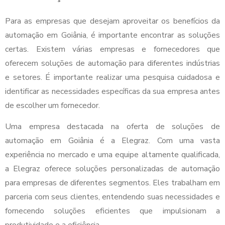
Para as empresas que desejam aproveitar os benefícios da
automação em Goiânia, é importante encontrar as soluções
certas. Existem várias empresas e fornecedores que
oferecem soluções de automação para diferentes indústrias
e setores. É importante realizar uma pesquisa cuidadosa e
identificar as necessidades específicas da sua empresa antes
de escolher um fornecedor.
Uma empresa destacada na oferta de soluções de
automação em Goiânia é a Elegraz. Com uma vasta
experiência no mercado e uma equipe altamente qualificada,
a Elegraz oferece soluções personalizadas de automação
para empresas de diferentes segmentos. Eles trabalham em
parceria com seus clientes, entendendo suas necessidades e
fornecendo soluções eficientes que impulsionam a