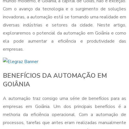
mundo moderno, e Goiânia, a capital de Goiás, não é exceção.
Com o avanço da tecnologia e o surgimento de soluções
inovadoras, a automação está se tornando uma realidade em
diversas indústrias e setores da cidade. Neste artigo,
exploraremos o potencial da automação em Goiânia e como
ela pode aumentar a eficiência e produtividade das
empresas.
BENEFÍCIOS DA AUTOMAÇÃO EM
GOIÂNIA
A automação traz consigo uma série de benefícios para as
empresas em Goiânia. Um dos principais benefícios é a
melhoria da eficiência operacional. Com a automação de
processos, tarefas que antes eram realizadas manualmente