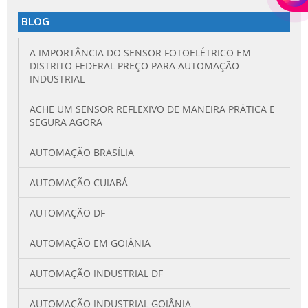
BLOG
A IMPORTÂNCIA DO SENSOR FOTOELÉTRICO EM
DISTRITO FEDERAL PREÇO PARA AUTOMAÇÃO
INDUSTRIAL
ACHE UM SENSOR REFLEXIVO DE MANEIRA PRÁTICA E
SEGURA AGORA
AUTOMAÇÃO BRASÍLIA
AUTOMAÇÃO CUIABÁ
AUTOMAÇÃO DF
AUTOMAÇÃO EM GOIÂNIA
AUTOMAÇÃO INDUSTRIAL DF
AUTOMAÇÃO INDUSTRIAL GOIÂNIA