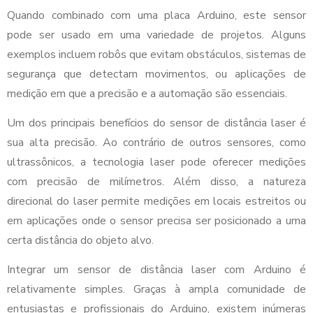
Quando combinado com uma placa Arduino, este sensor
pode ser usado em uma variedade de projetos. Alguns
exemplos incluem robôs que evitam obstáculos, sistemas de
segurança que detectam movimentos, ou aplicações de
medição em que a precisão e a automação são essenciais.
Um dos principais benefícios do sensor de distância laser é
sua alta precisão. Ao contrário de outros sensores, como
ultrassônicos, a tecnologia laser pode oferecer medições
com precisão de milímetros. Além disso, a natureza
direcional do laser permite medições em locais estreitos ou
em aplicações onde o sensor precisa ser posicionado a uma
certa distância do objeto alvo.
Integrar um sensor de distância laser com Arduino é
relativamente simples. Graças à ampla comunidade de
entusiastas e profissionais do Arduino, existem inúmeras