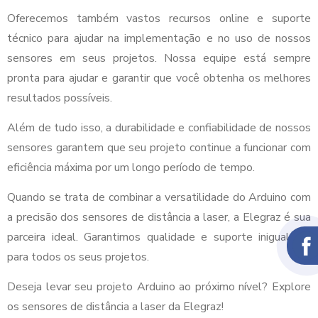
Oferecemos também vastos recursos online e suporte
técnico para ajudar na implementação e no uso de nossos
sensores em seus projetos. Nossa equipe está sempre
pronta para ajudar e garantir que você obtenha os melhores
resultados possíveis.
Além de tudo isso, a durabilidade e confiabilidade de nossos
sensores garantem que seu projeto continue a funcionar com
eficiência máxima por um longo período de tempo.
Quando se trata de combinar a versatilidade do Arduino com
a precisão dos sensores de distância a laser, a Elegraz é sua
parceira ideal. Garantimos qualidade e suporte inigualável
para todos os seus projetos.
Deseja levar seu projeto Arduino ao próximo nível? Explore
os sensores de distância a laser da Elegraz!