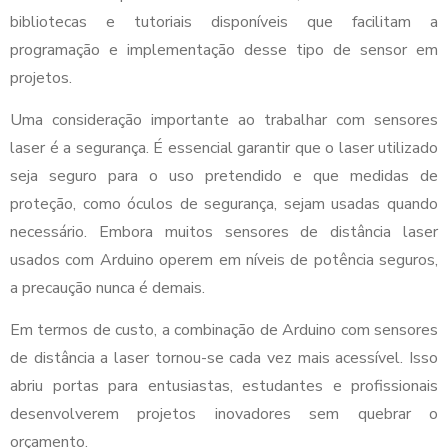
bibliotecas e tutoriais disponíveis que facilitam a
programação e implementação desse tipo de sensor em
projetos.
Uma consideração importante ao trabalhar com sensores
laser é a segurança. É essencial garantir que o laser utilizado
seja seguro para o uso pretendido e que medidas de
proteção, como óculos de segurança, sejam usadas quando
necessário. Embora muitos sensores de distância laser
usados com Arduino operem em níveis de potência seguros,
a precaução nunca é demais.
Em termos de custo, a combinação de Arduino com sensores
de distância a laser tornou-se cada vez mais acessível. Isso
abriu portas para entusiastas, estudantes e profissionais
desenvolverem projetos inovadores sem quebrar o
orçamento.