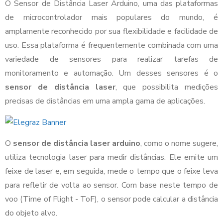
O Sensor de Distância Laser Arduino, uma das plataformas
de microcontrolador mais populares do mundo, é
amplamente reconhecido por sua flexibilidade e facilidade de
uso. Essa plataforma é frequentemente combinada com uma
variedade de sensores para realizar tarefas de
monitoramento e automação. Um desses sensores é o
sensor de distância laser
, que possibilita medições
precisas de distâncias em uma ampla gama de aplicações.
O
sensor de distância laser arduino
, como o nome sugere,
utiliza tecnologia laser para medir distâncias. Ele emite um
feixe de laser e, em seguida, mede o tempo que o feixe leva
para refletir de volta ao sensor. Com base neste tempo de
voo (Time of Flight - ToF), o sensor pode calcular a distância
do objeto alvo.