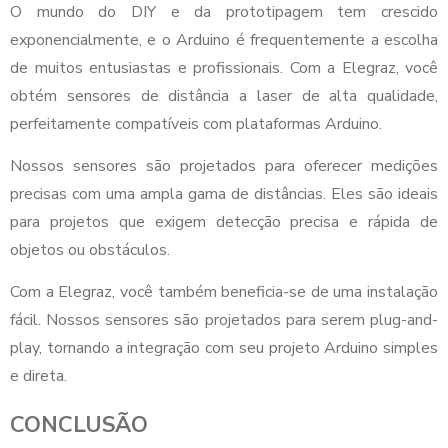
O mundo do DIY e da prototipagem tem crescido
exponencialmente, e o Arduino é frequentemente a escolha
de muitos entusiastas e profissionais. Com a Elegraz, você
obtém sensores de distância a laser de alta qualidade,
perfeitamente compatíveis com plataformas Arduino.
Nossos sensores são projetados para oferecer medições
precisas com uma ampla gama de distâncias. Eles são ideais
para projetos que exigem detecção precisa e rápida de
objetos ou obstáculos.
Com a Elegraz, você também beneficia-se de uma instalação
fácil. Nossos sensores são projetados para serem plug-and-
play, tornando a integração com seu projeto Arduino simples
e direta.
CONCLUSÃO