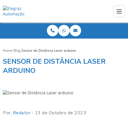
Home
Blog
Sensor de Distância Laser arduino
SENSOR DE DISTÂNCIA LASER
ARDUINO
Por:
Redator
- 13 de Outubro de 2023