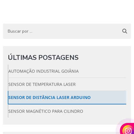
ÚLTIMAS POSTAGENS
AUTOMAÇÃO INDUSTRIAL GOIÂNIA
SENSOR DE TEMPERATURA LASER
SENSOR DE DISTÂNCIA LASER ARDUINO
SENSOR MAGNÉTICO PARA CILINDRO