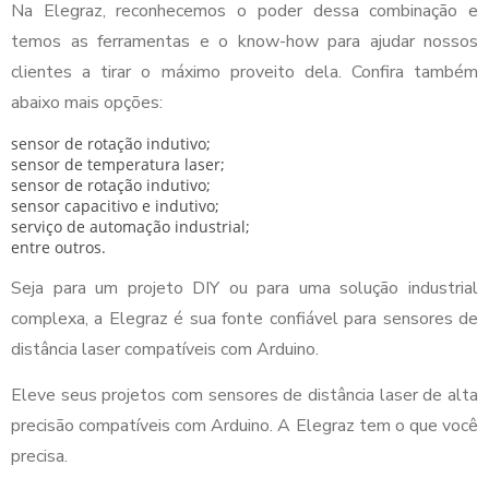
Na Elegraz, reconhecemos o poder dessa combinação e
temos as ferramentas e o know-how para ajudar nossos
clientes a tirar o máximo proveito dela. Confira também
abaixo mais opções:
sensor de rotação indutivo;
sensor de temperatura laser;
sensor de rotação indutivo;
sensor capacitivo e indutivo;
serviço de automação industrial;
entre outros.
Seja para um projeto DIY ou para uma solução industrial
complexa, a Elegraz é sua fonte confiável para sensores de
distância laser compatíveis com Arduino.
Eleve seus projetos com sensores de distância laser de alta
precisão compatíveis com Arduino. A Elegraz tem o que você
precisa.