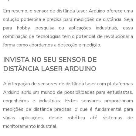
Em resumo, o sensor de distância laser Arduino oferece uma
solução poderosa e precisa para medições de distância. Seja
para hobby, pesquisa ou aplicações industriais, essa
combinação de tecnologias tem o potencial de revolucionar a
forma como abordamos a detecção e medição.
INVISTA NO SEU SENSOR DE
DISTÂNCIA LASER ARDUINO
A integração de sensores de distância laser com plataformas
Arduino abriu um mundo de possibilidades para entusiastas,
engenheiros e industriais. Estes sensores proporcionam
medições de distância precisas, o que é fundamental para
várias aplicações, desde robótica até sistemas de
monitoramento industrial.