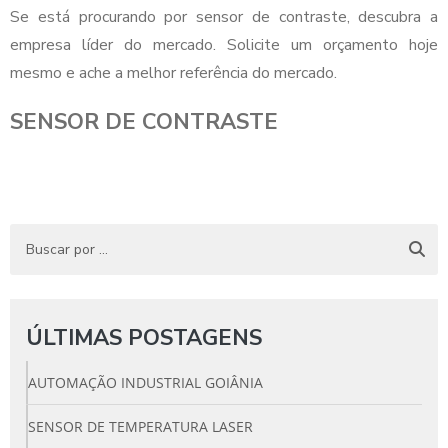
Se está procurando por sensor de contraste, descubra a
empresa líder do mercado. Solicite um orçamento hoje
mesmo e ache a melhor referência do mercado.
SENSOR DE CONTRASTE
ÚLTIMAS POSTAGENS
AUTOMAÇÃO INDUSTRIAL GOIÂNIA
SENSOR DE TEMPERATURA LASER