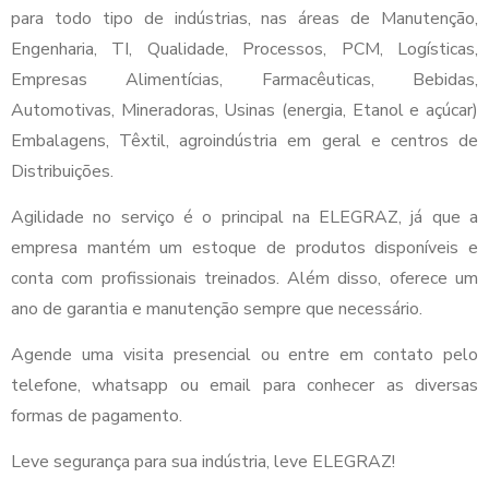
para todo tipo de indústrias, nas áreas de Manutenção,
Engenharia, TI, Qualidade, Processos, PCM, Logísticas,
Empresas Alimentícias, Farmacêuticas, Bebidas,
Automotivas, Mineradoras, Usinas (energia, Etanol e açúcar)
Embalagens, Têxtil, agroindústria em geral e centros de
Distribuições.
Agilidade no serviço é o principal na ELEGRAZ, já que a
empresa mantém um estoque de produtos disponíveis e
conta com profissionais treinados. Além disso, oferece um
ano de garantia e manutenção sempre que necessário.
Agende uma visita presencial ou entre em contato pelo
telefone, whatsapp ou email para conhecer as diversas
formas de pagamento.
Leve segurança para sua indústria, leve ELEGRAZ!