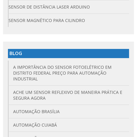
SENSOR DE DISTÂNCIA LASER ARDUINO
SENSOR MAGNÉTICO PARA CILINDRO
BLOG
A IMPORTÂNCIA DO SENSOR FOTOELÉTRICO EM
DISTRITO FEDERAL PREÇO PARA AUTOMAÇÃO
INDUSTRIAL
ACHE UM SENSOR REFLEXIVO DE MANEIRA PRÁTICA E
SEGURA AGORA
AUTOMAÇÃO BRASÍLIA
AUTOMAÇÃO CUIABÁ