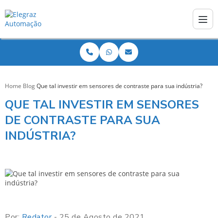
Home
Blog
Que tal investir em sensores de contraste para sua indústria?
QUE TAL INVESTIR EM SENSORES
DE CONTRASTE PARA SUA
INDÚSTRIA?
Por:
Redator
- 25 de Agosto de 2021