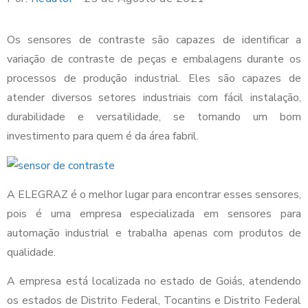
Os sensores de contraste são capazes de identificar a
variação de contraste de peças e embalagens durante os
processos de produção industrial. Eles são capazes de
atender diversos setores industriais com fácil instalação,
durabilidade e versatilidade, se tornando um bom
investimento para quem é da área fabril.
A ELEGRAZ é o melhor lugar para encontrar esses sensores,
pois é uma empresa especializada em sensores para
automação industrial e trabalha apenas com produtos de
qualidade.
A empresa está localizada no estado de Goiás, atendendo
os estados de Distrito Federal, Tocantins e Distrito Federal