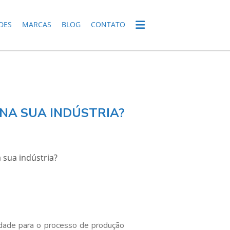
DES
MARCAS
BLOG
CONTATO
NA SUA INDÚSTRIA?
dade para o processo de produção