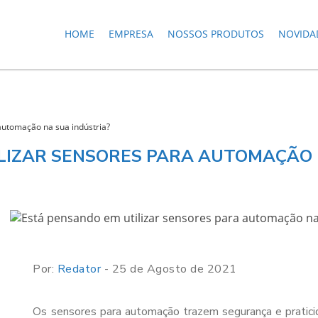
HOME
EMPRESA
NOSSOS PRODUTOS
NOVIDA
automação na sua indústria?
LIZAR SENSORES PARA AUTOMAÇÃO 
Por:
Redator
- 25 de Agosto de 2021
Os sensores para automação trazem segurança e pratici