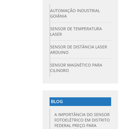
AUTOMAÇÃO INDUSTRIAL
GOIÂNIA
SENSOR DE TEMPERATURA
LASER
SENSOR DE DISTÂNCIA LASER
ARDUINO
SENSOR MAGNÉTICO PARA
CILINDRO
BLOG
A IMPORTÂNCIA DO SENSOR
FOTOELÉTRICO EM DISTRITO
FEDERAL PREÇO PARA