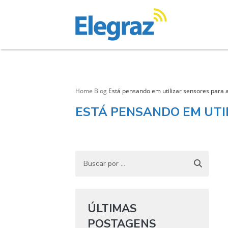
Home
Blog
Está pensando em utilizar sensores para 
ESTÁ PENSANDO EM UTI
ÚLTIMAS
POSTAGENS