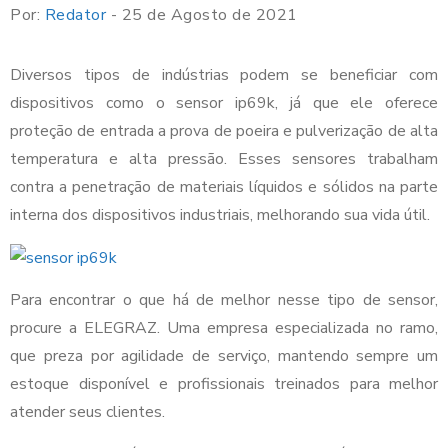
Por:
Redator
- 25 de Agosto de 2021
Diversos tipos de indústrias podem se beneficiar com
dispositivos como o sensor ip69k, já que ele oferece
proteção de entrada a prova de poeira e pulverização de alta
temperatura e alta pressão. Esses sensores trabalham
contra a penetração de materiais líquidos e sólidos na parte
interna dos dispositivos industriais, melhorando sua vida útil.
Para encontrar o que há de melhor nesse tipo de sensor,
procure a ELEGRAZ. Uma empresa especializada no ramo,
que preza por agilidade de serviço, mantendo sempre um
estoque disponível e profissionais treinados para melhor
atender seus clientes.