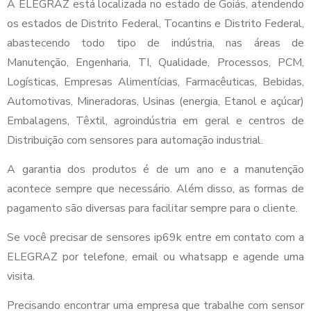
A ELEGRAZ está localizada no estado de Goiás, atendendo
os estados de Distrito Federal, Tocantins e Distrito Federal,
abastecendo todo tipo de indústria, nas áreas de
Manutenção, Engenharia, TI, Qualidade, Processos, PCM,
Logísticas, Empresas Alimentícias, Farmacêuticas, Bebidas,
Automotivas, Mineradoras, Usinas (energia, Etanol e açúcar)
Embalagens, Têxtil, agroindústria em geral e centros de
Distribuição com sensores para automação industrial.
A garantia dos produtos é de um ano e a manutenção
acontece sempre que necessário. Além disso, as formas de
pagamento são diversas para facilitar sempre para o cliente.
Se você precisar de sensores ip69k entre em contato com a
ELEGRAZ por telefone, email ou whatsapp e agende uma
visita.
Precisando encontrar uma empresa que trabalhe com sensor