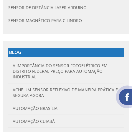
SENSOR DE DISTÂNCIA LASER ARDUINO
SENSOR MAGNÉTICO PARA CILINDRO
BLOG
A IMPORTÂNCIA DO SENSOR FOTOELÉTRICO EM
DISTRITO FEDERAL PREÇO PARA AUTOMAÇÃO
INDUSTRIAL
ACHE UM SENSOR REFLEXIVO DE MANEIRA PRÁTICA E
SEGURA AGORA
AUTOMAÇÃO BRASÍLIA
AUTOMAÇÃO CUIABÁ