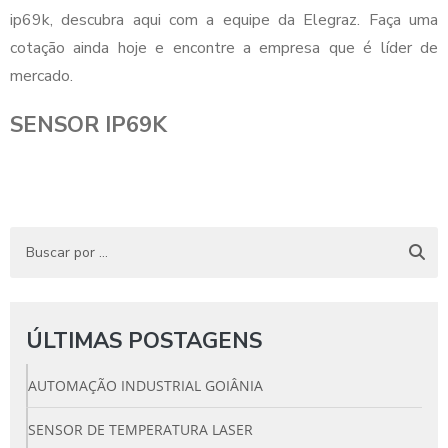
ip69k, descubra aqui com a equipe da Elegraz. Faça uma
cotação ainda hoje e encontre a empresa que é líder de
mercado.
SENSOR IP69K
ÚLTIMAS POSTAGENS
AUTOMAÇÃO INDUSTRIAL GOIÂNIA
SENSOR DE TEMPERATURA LASER