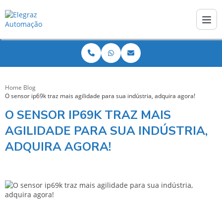
Home
Blog
O sensor ip69k traz mais agilidade para sua indústria, adquira agora!
O SENSOR IP69K TRAZ MAIS
AGILIDADE PARA SUA INDÚSTRIA,
ADQUIRA AGORA!