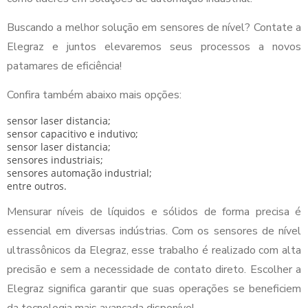
Buscando a melhor solução em sensores de nível? Contate a
Elegraz e juntos elevaremos seus processos a novos
patamares de eficiência!
Confira também abaixo mais opções:
sensor laser distancia;
sensor capacitivo e indutivo;
sensor laser distancia;
sensores industriais;
sensores automação industrial;
entre outros.
Mensurar níveis de líquidos e sólidos de forma precisa é
essencial em diversas indústrias. Com os sensores de nível
ultrassônicos da Elegraz, esse trabalho é realizado com alta
precisão e sem a necessidade de contato direto. Escolher a
Elegraz significa garantir que suas operações se beneficiem