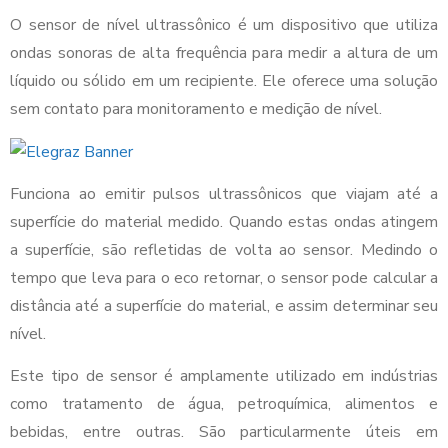
O sensor de nível ultrassônico é um dispositivo que utiliza
ondas sonoras de alta frequência para medir a altura de um
líquido ou sólido em um recipiente. Ele oferece uma solução
sem contato para monitoramento e medição de nível.
Funciona ao emitir pulsos ultrassônicos que viajam até a
superfície do material medido. Quando estas ondas atingem
a superfície, são refletidas de volta ao sensor. Medindo o
tempo que leva para o eco retornar, o sensor pode calcular a
distância até a superfície do material, e assim determinar seu
nível.
Este tipo de sensor é amplamente utilizado em indústrias
como tratamento de água, petroquímica, alimentos e
bebidas, entre outras. São particularmente úteis em