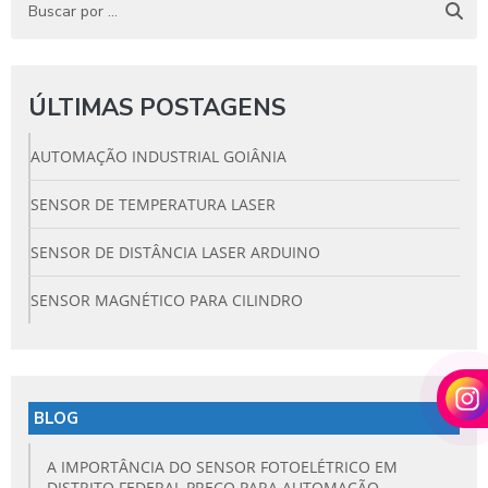
ÚLTIMAS POSTAGENS
AUTOMAÇÃO INDUSTRIAL GOIÂNIA
SENSOR DE TEMPERATURA LASER
SENSOR DE DISTÂNCIA LASER ARDUINO
SENSOR MAGNÉTICO PARA CILINDRO
BLOG
A IMPORTÂNCIA DO SENSOR FOTOELÉTRICO EM
DISTRITO FEDERAL PREÇO PARA AUTOMAÇÃO