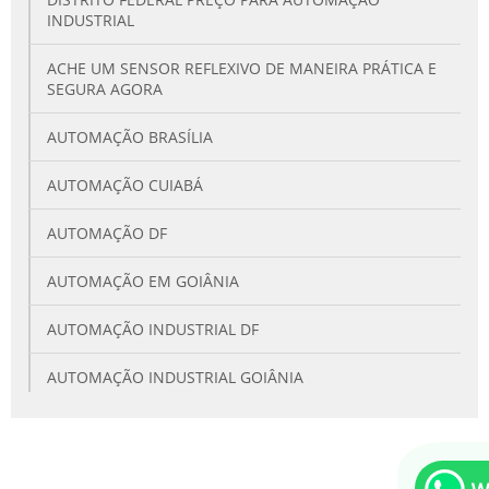
INDUSTRIAL
ACHE UM SENSOR REFLEXIVO DE MANEIRA PRÁTICA E
SEGURA AGORA
AUTOMAÇÃO BRASÍLIA
AUTOMAÇÃO CUIABÁ
AUTOMAÇÃO DF
AUTOMAÇÃO EM GOIÂNIA
AUTOMAÇÃO INDUSTRIAL DF
AUTOMAÇÃO INDUSTRIAL GOIÂNIA
BUSCANDO BARREIRA DE SEGURANÇA PARA SUA
INDÚSTRIA?