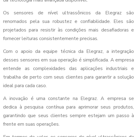
da tecnologia mais avançada disponível.
Os sensores de nível ultrassônicos da Elegraz são
renomados pela sua robustez e confiabilidade. Eles são
projetados para resistir às condições mais desafiadoras e
fornecer leituras consistentemente precisas.
Com o apoio da equipe técnica da Elegraz, a integração
desses sensores em sua operação é simplificada. A empresa
entende as complexidades das aplicações industriais e
trabalha de perto com seus clientes para garantir a solução
ideal para cada caso.
A inovação é uma constante na Elegraz. A empresa se
dedica à pesquisa contínua para aprimorar seus produtos,
garantindo que seus clientes sempre estejam um passo à
frente em suas operações.