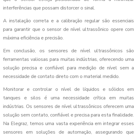
interferências que possam distorcer o sinal.
A instalação correta e a calibração regular são essenciais
para garantir que o sensor de nível ultrassônico opere com
máxima eficiência e precisão.
Em conclusão, os sensores de nível ultrassônicos são
ferramentas valiosas para muitas indústrias, oferecendo uma
solução precisa e confiável para medição de nível sem a
necessidade de contato direto com o material medido.
Monitorar e controlar o nível de líquidos e sólidos em
tanques e silos é uma necessidade crítica em muitas
indústrias. Os sensores de nível ultrassônicos oferecem uma
solução sem contato, confiável e precisa para esta finalidade.
Na Elegraz, temos uma vasta experiência em integrar esses
sensores em soluções de automação, assegurando que