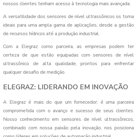
nossos clientes tenham acesso à tecnologia mais avançada.
A versatilidade dos sensores de nível ultrassônicos os torna
ideais para uma ampla gama de aplicações, desde a gestão
de recursos hídricos até a produção industrial.
Com a Elegraz como parceira, as empresas podem ter
certeza de que estão equipadas com sensores de nível
ultrassônico de alta qualidade, prontos para enfrentar
qualquer desafio de medição.
ELEGRAZ: LIDERANDO EM INOVAÇÃO
A Elegraz é mais do que um fornecedor; é uma parceira
comprometida com o avanço e sucesso de seus clientes.
Nosso conhecimento em sensores de nível ultrassônicos,
combinado com nossa paixão pela inovação, nos posiciona
como líderes em soluções de automação industrial.