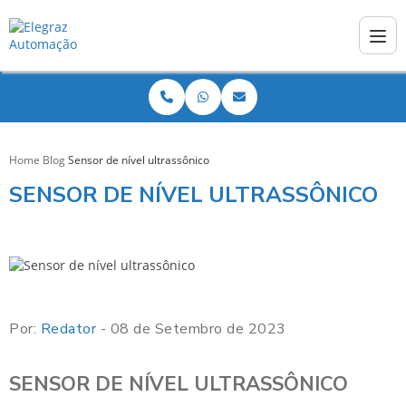
Home
Blog
Sensor de nível ultrassônico
SENSOR DE NÍVEL ULTRASSÔNICO
Por:
Redator
- 08 de Setembro de 2023
SENSOR DE NÍVEL ULTRASSÔNICO