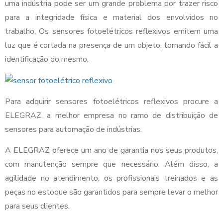
uma indústria pode ser um grande problema por trazer risco
para a integridade física e material dos envolvidos no
trabalho. Os sensores fotoelétricos reflexivos emitem uma
luz que é cortada na presença de um objeto, tornando fácil a
identificação do mesmo.
Para adquirir sensores fotoelétricos reflexivos procure a
ELEGRAZ, a melhor empresa no ramo de distribuição de
sensores para automação de indústrias.
A ELEGRAZ oferece um ano de garantia nos seus produtos,
com manutenção sempre que necessário. Além disso, a
agilidade no atendimento, os profissionais treinados e as
peças no estoque são garantidos para sempre levar o melhor
para seus clientes.