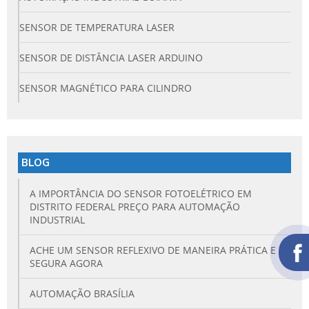
SENSOR DE TEMPERATURA LASER
SENSOR DE DISTÂNCIA LASER ARDUINO
SENSOR MAGNÉTICO PARA CILINDRO
BLOG
A IMPORTÂNCIA DO SENSOR FOTOELÉTRICO EM
DISTRITO FEDERAL PREÇO PARA AUTOMAÇÃO
INDUSTRIAL
ACHE UM SENSOR REFLEXIVO DE MANEIRA PRÁTICA E
SEGURA AGORA
AUTOMAÇÃO BRASÍLIA