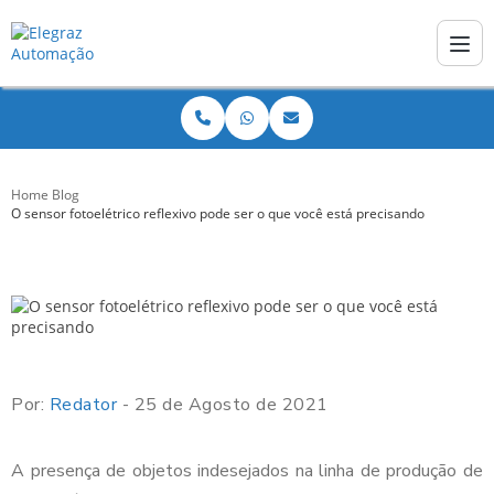
Home
Blog
O sensor fotoelétrico reflexivo pode ser o que você está precisando
Por:
Redator
- 25 de Agosto de 2021
A presença de objetos indesejados na linha de produção de