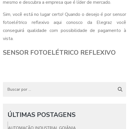
mesmo e descubra a empresa que é líder de mercado.
Sim, você está no lugar certo! Quando o desejo é por sensor
fotoelétrico reflexivo aqui conosco da Elegraz você
conseguirá qualidade com possibilidade de pagamento à
vista.
SENSOR FOTOELÉTRICO REFLEXIVO
ÚLTIMAS POSTAGENS
AUTOMAÇÃO INDUSTRIAL GOIÂNIA